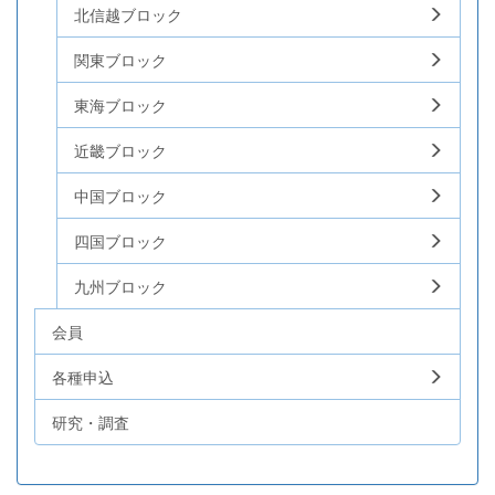
北信越ブロック
関東ブロック
東海ブロック
近畿ブロック
中国ブロック
四国ブロック
九州ブロック
会員
各種申込
研究・調査