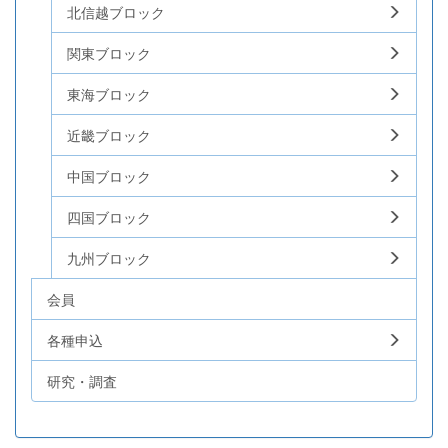
北信越ブロック
関東ブロック
東海ブロック
近畿ブロック
中国ブロック
四国ブロック
九州ブロック
会員
各種申込
研究・調査