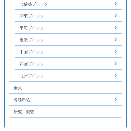
北信越ブロック
関東ブロック
東海ブロック
近畿ブロック
中国ブロック
四国ブロック
九州ブロック
会員
各種申込
研究・調査