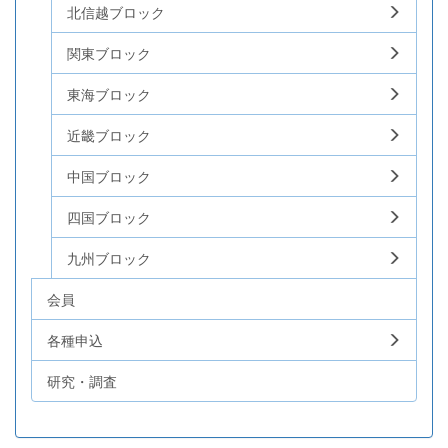
北信越ブロック
関東ブロック
東海ブロック
近畿ブロック
中国ブロック
四国ブロック
九州ブロック
会員
各種申込
研究・調査