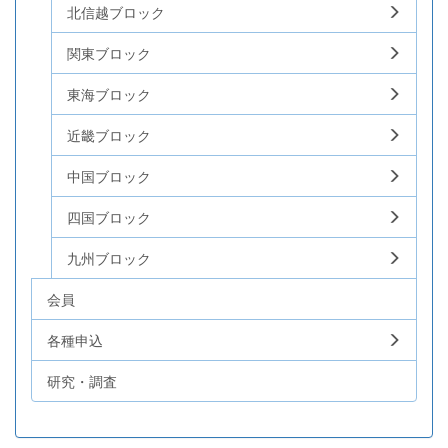
北信越ブロック
関東ブロック
東海ブロック
近畿ブロック
中国ブロック
四国ブロック
九州ブロック
会員
各種申込
研究・調査