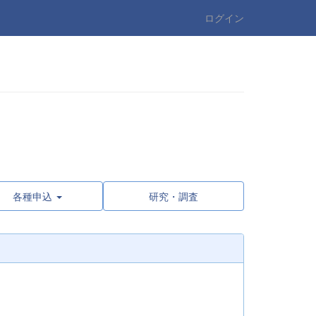
ログイン
各種申込
研究・調査