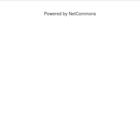
Powered by NetCommons