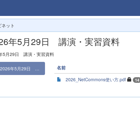
ビネット
026年5月29日 講演・実習資料
6年5月29日 講演・実習資料
名前
2026年5月29日 講演・実習資料
2026_NetCommons使い方.pdf
14