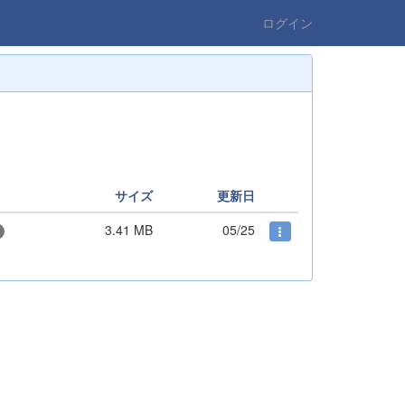
ログイン
サイズ
更新日
3.41 MB
05/25