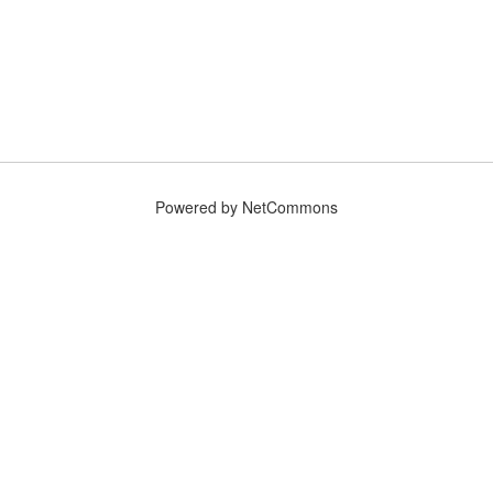
Powered by NetCommons