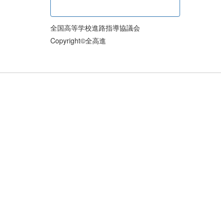
全国高等学校進路指導協議会
Copyright©全高進