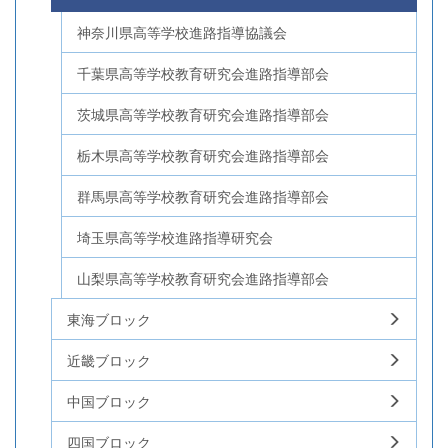
神奈川県高等学校進路指導協議会
千葉県高等学校教育研究会進路指導部会
茨城県高等学校教育研究会進路指導部会
栃木県高等学校教育研究会進路指導部会
群馬県高等学校教育研究会進路指導部会
埼玉県高等学校進路指導研究会
山梨県高等学校教育研究会進路指導部会
東海ブロック
近畿ブロック
中国ブロック
四国ブロック