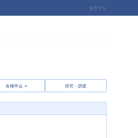
ログイン
各種申込
研究・調査