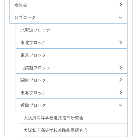
委員会
各ブロック
北海道ブロック
東北ブロック
東京ブロック
北信越ブロック
関東ブロック
東海ブロック
近畿ブロック
大阪府高等学校進路指導研究会
大阪私立高等学校進路指導研究会