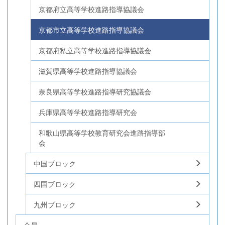
京都府立高等学校進路指導協議会
京都市立高等学校進路指導協議会
京都府私立高等学校進路指導協議会
滋賀県高等学校進路指導協議会
奈良県高等学校進路指導研究協議会
兵庫県高等学校進路指導研究会
和歌山県高等学校教育研究会進路指導部
会
中国ブロック
四国ブロック
九州ブロック