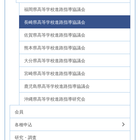
福岡県高等学校進路指導協議会
長崎県高等学校進路指導協議会
佐賀県高等学校進路指導協議会
熊本県高等学校進路指導協議会
大分県高等学校進路指導協議会
宮崎県高等学校進路指導協議会
鹿児島県高等学校進路指導協議会
沖縄県高等学校進路指導研究会
会員
各種申込
研究・調査