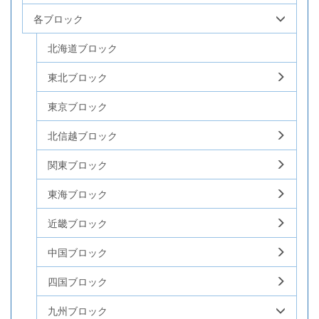
各ブロック
北海道ブロック
東北ブロック
東京ブロック
北信越ブロック
関東ブロック
東海ブロック
近畿ブロック
中国ブロック
四国ブロック
九州ブロック