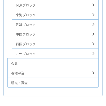
関東ブロック
東海ブロック
近畿ブロック
中国ブロック
四国ブロック
九州ブロック
会員
各種申込
研究・調査