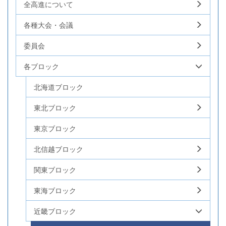
全高進について
各種大会・会議
委員会
各ブロック
北海道ブロック
東北ブロック
東京ブロック
北信越ブロック
関東ブロック
東海ブロック
近畿ブロック