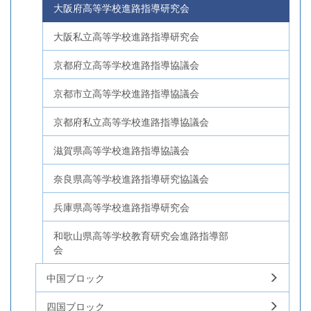
大阪府高等学校進路指導研究会
大阪私立高等学校進路指導研究会
京都府立高等学校進路指導協議会
京都市立高等学校進路指導協議会
京都府私立高等学校進路指導協議会
滋賀県高等学校進路指導協議会
奈良県高等学校進路指導研究協議会
兵庫県高等学校進路指導研究会
和歌山県高等学校教育研究会進路指導部
会
中国ブロック
四国ブロック